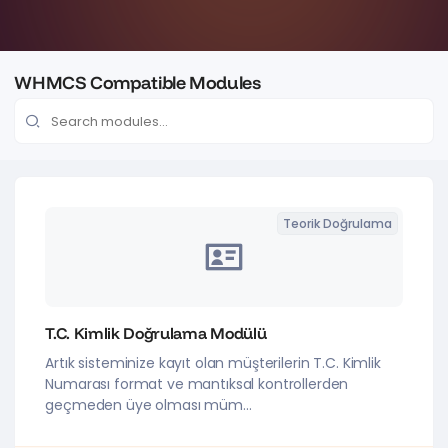
WHMCS Compatible Modules
Teorik Doğrulama
T.C. Kimlik Doğrulama Modülü
Artık sisteminize kayıt olan müşterilerin T.C. Kimlik
Numarası format ve mantıksal kontrollerden
geçmeden üye olması müm...