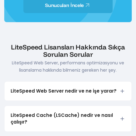
Sunucuları İncele
LiteSpeed Lisansları Hakkında Sıkça
Sorulan Sorular
LiteSpeed Web Server, performans optimizasyonu ve
lisanslama hakkında bilmeniz gereken her şey.
LiteSpeed Web Server nedir ve ne işe yarar?
LiteSpeed Cache (LSCache) nedir ve nasıl
çalışır?